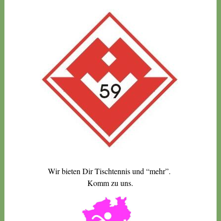
Wir bieten Dir Tischtennis und “mehr”.
Komm zu uns.