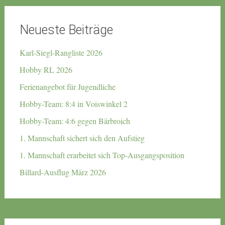
Neueste Beiträge
Karl-Siegl-Rangliste 2026
Hobby RL 2026
Ferienangebot für Jugendliche
Hobby-Team: 8:4 in Voiswinkel 2
Hobby-Team: 4:6 gegen Bärbroich
1. Mannschaft sichert sich den Aufstieg
1. Mannschaft erarbeitet sich Top-Ausgangsposition
Billard-Ausflug März 2026