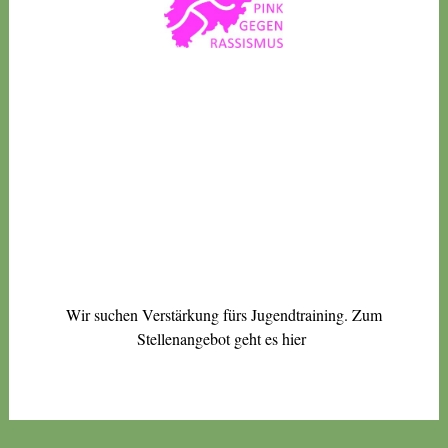
Wir suchen Verstärkung fürs Jugendtraining. Zum
Stellenangebot geht es
hier