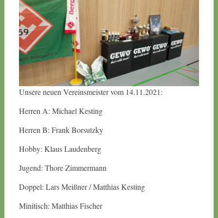
Unsere neuen Vereinsmeister vom 14.11.2021:
Herren A: Michael Kesting
Herren B: Frank Borsutzky
Hobby: Klaus Laudenberg
Jugend: Thore Zimmermann
Doppel: Lars Meißner / Matthias Kesting
Minitisch: Matthias Fischer