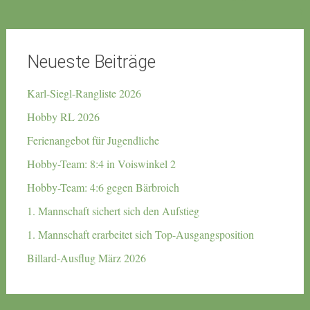
→
Neueste Beiträge
Karl-Siegl-Rangliste 2026
Hobby RL 2026
Ferienangebot für Jugendliche
Hobby-Team: 8:4 in Voiswinkel 2
Hobby-Team: 4:6 gegen Bärbroich
1. Mannschaft sichert sich den Aufstieg
1. Mannschaft erarbeitet sich Top-Ausgangsposition
Billard-Ausflug März 2026