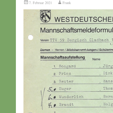
7. Februar 2021
Frank