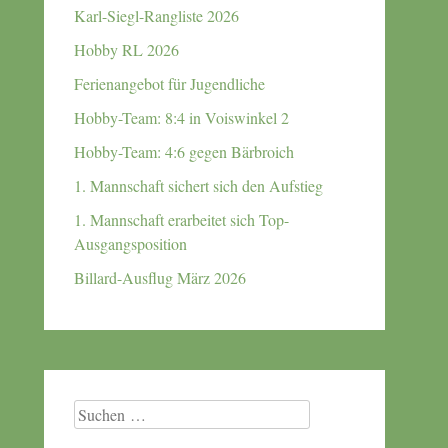
Karl-Siegl-Rangliste 2026
Hobby RL 2026
Ferienangebot für Jugendliche
Hobby-Team: 8:4 in Voiswinkel 2
Hobby-Team: 4:6 gegen Bärbroich
1. Mannschaft sichert sich den Aufstieg
1. Mannschaft erarbeitet sich Top-
Ausgangsposition
Billard-Ausflug März 2026
Suchen
nach: