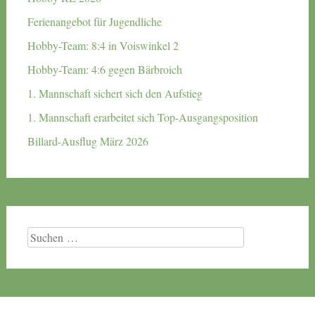
Ferienangebot für Jugendliche
Hobby-Team: 8:4 in Voiswinkel 2
Hobby-Team: 4:6 gegen Bärbroich
1. Mannschaft sichert sich den Aufstieg
1. Mannschaft erarbeitet sich Top-Ausgangsposition
Billard-Ausflug März 2026
Suchen
nach: