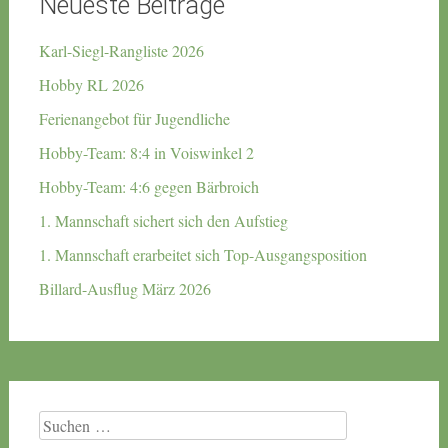
Neueste Beiträge
Karl-Siegl-Rangliste 2026
Hobby RL 2026
Ferienangebot für Jugendliche
Hobby-Team: 8:4 in Voiswinkel 2
Hobby-Team: 4:6 gegen Bärbroich
1. Mannschaft sichert sich den Aufstieg
1. Mannschaft erarbeitet sich Top-Ausgangsposition
Billard-Ausflug März 2026
Suchen
nach: