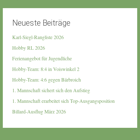
Neueste Beiträge
Karl-Siegl-Rangliste 2026
Hobby RL 2026
Ferienangebot für Jugendliche
Hobby-Team: 8:4 in Voiswinkel 2
Hobby-Team: 4:6 gegen Bärbroich
1. Mannschaft sichert sich den Aufstieg
1. Mannschaft erarbeitet sich Top-Ausgangsposition
Billard-Ausflug März 2026