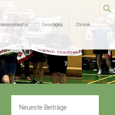
Vereinsmeister
Geselliges
Chronik
Neueste Beiträge