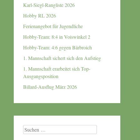
Karl-Siegl-Rangliste 2026
Hobby RL 2026
Ferienangebot für Jugendliche
Hobby-Team: 8:4 in Voiswinkel 2
Hobby-Team: 4:6 gegen Bärbroich
1. Mannschaft sichert sich den Aufstieg
1. Mannschaft erarbeitet sich Top-
Ausgangsposition
Billard-Ausflug März 2026
Suchen
nach: