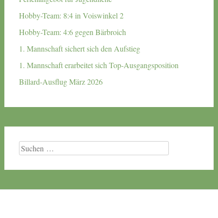
Hobby-Team: 8:4 in Voiswinkel 2
Hobby-Team: 4:6 gegen Bärbroich
1. Mannschaft sichert sich den Aufstieg
1. Mannschaft erarbeitet sich Top-Ausgangsposition
Billard-Ausflug März 2026
Suchen
nach: