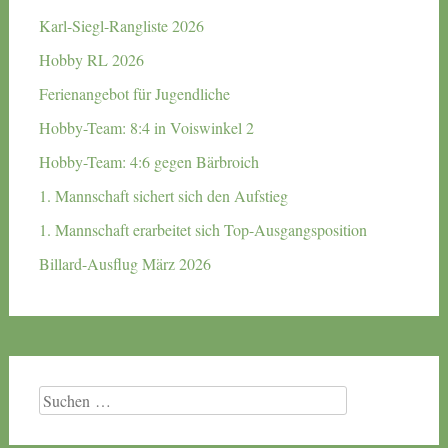
Karl-Siegl-Rangliste 2026
Hobby RL 2026
Ferienangebot für Jugendliche
Hobby-Team: 8:4 in Voiswinkel 2
Hobby-Team: 4:6 gegen Bärbroich
1. Mannschaft sichert sich den Aufstieg
1. Mannschaft erarbeitet sich Top-Ausgangsposition
Billard-Ausflug März 2026
Suchen
nach: