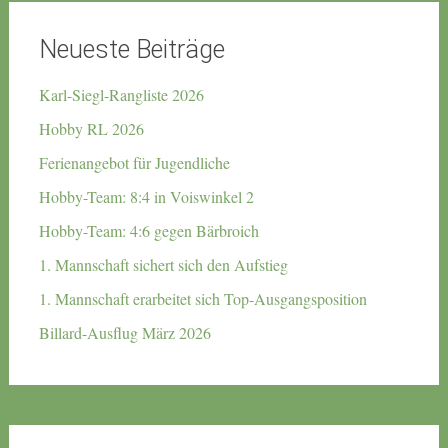
Neueste Beiträge
Karl-Siegl-Rangliste 2026
Hobby RL 2026
Ferienangebot für Jugendliche
Hobby-Team: 8:4 in Voiswinkel 2
Hobby-Team: 4:6 gegen Bärbroich
1. Mannschaft sichert sich den Aufstieg
1. Mannschaft erarbeitet sich Top-Ausgangsposition
Billard-Ausflug März 2026