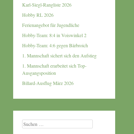
Karl-Siegl-Rangliste 2026
Hobby RL 2026
Ferienangebot für Jugendliche
Hobby-Team: 8:4 in Voiswinkel 2
Hobby-Team: 4:6 gegen Bärbroich
1. Mannschaft sichert sich den Aufstieg
1. Mannschaft erarbeitet sich Top-
Ausgangsposition
Billard-Ausflug März 2026
Suchen
nach: