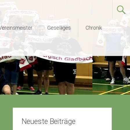
Vereinsmeister
Geselliges
Chronik
Neueste Beiträge