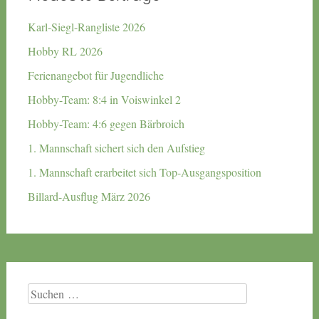
Karl-Siegl-Rangliste 2026
Hobby RL 2026
Ferienangebot für Jugendliche
Hobby-Team: 8:4 in Voiswinkel 2
Hobby-Team: 4:6 gegen Bärbroich
1. Mannschaft sichert sich den Aufstieg
1. Mannschaft erarbeitet sich Top-Ausgangsposition
Billard-Ausflug März 2026
Suchen
nach: