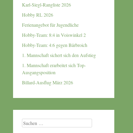
Karl-Siegl-Rangliste 2026
Hobby RL 2026
Ferienangebot für Jugendliche
Hobby-Team: 8:4 in Voiswinkel 2
Hobby-Team: 4:6 gegen Bärbroich
1. Mannschaft sichert sich den Aufstieg
1. Mannschaft erarbeitet sich Top-
Ausgangsposition
Billard-Ausflug März 2026
Suchen
nach: