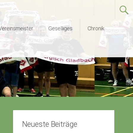
Vereinsmeister
Geselliges
Chronik
Neueste Beiträge