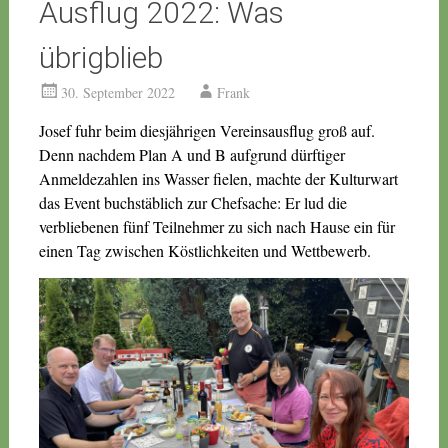
Ausflug 2022: Was
übrigblieb
30. September 2022
Frank
Josef fuhr beim diesjährigen Vereinsausflug groß auf.
Denn nachdem Plan A und B aufgrund dürftiger
Anmeldezahlen ins Wasser fielen, machte der Kulturwart
das Event buchstäblich zur Chefsache: Er lud die
verbliebenen fünf Teilnehmer zu sich nach Hause ein für
einen Tag zwischen Köstlichkeiten und Wettbewerb.