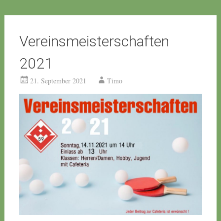
Vereinsmeisterschaften
2021
21. September 2021
Timo